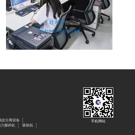
联系我们
24小时为客户提供优质服务
铜皮分离设备
手机网站
强力撕碎机
吸铁机