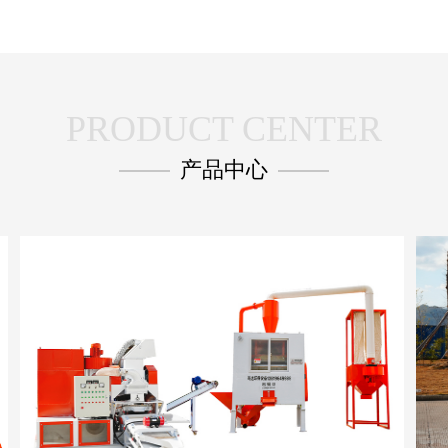
PRODUCT CENTER
产品中心