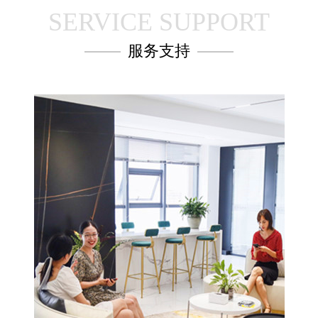
SERVICE SUPPORT
服务支持