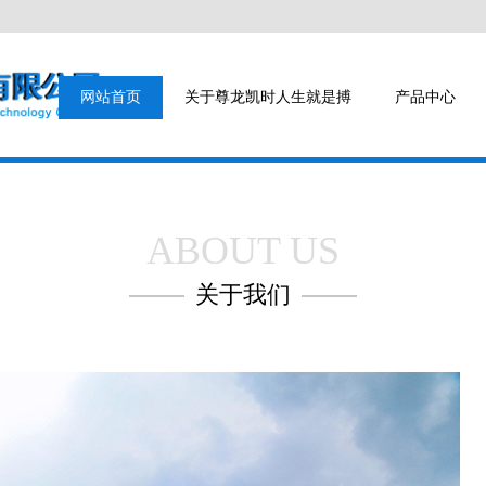
网站首页
关于尊龙凯时人生就是搏
产品中心
ABOUT US
关于我们