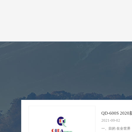
QD-600S 2
2021-09-02
一、目的 在全世