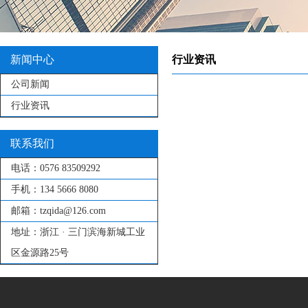
新闻中心
行业资讯
公司新闻
行业资讯
联系我们
电话：
0576 83509292
手机：
134 5666 8080
邮箱：
tzqida@126.com
地址：
浙江 · 三门滨海新城工业
区金源路25号